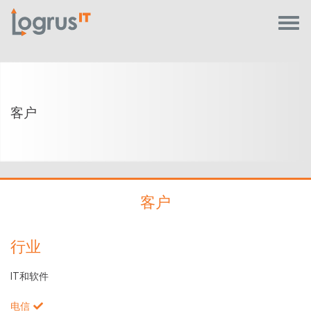
客户
客户
行业
IT和软件
电信