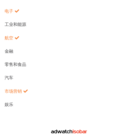
电子
工业和能源
航空
金融
零售和食品
汽车
市场营销
娱乐