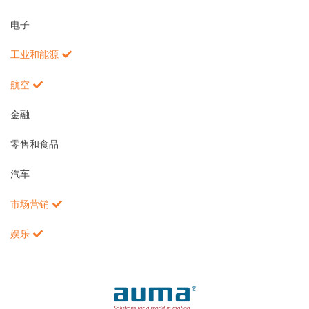
电子
工业和能源
航空
金融
零售和食品
汽车
市场营销
娱乐