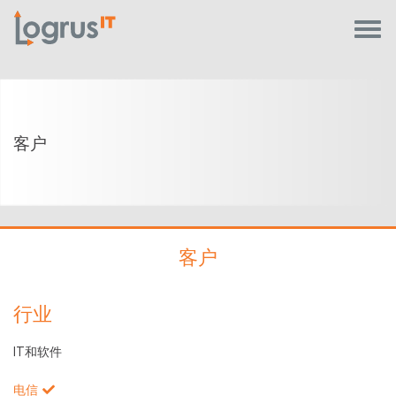
客户
客户
行业
IT和软件
电信