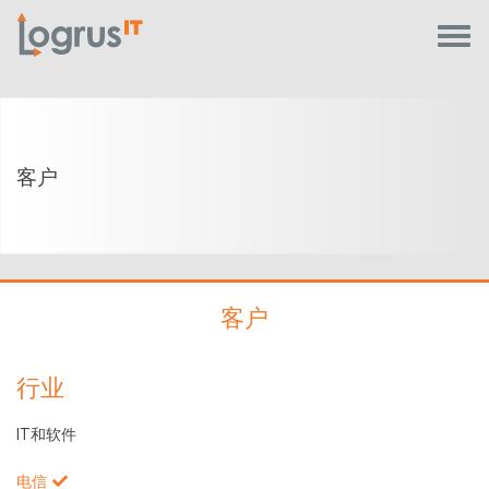
客户
客户
行业
IT和软件
电信