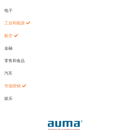
电子
工业和能源
航空
金融
零售和食品
汽车
市场营销
娱乐