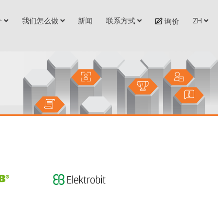
介
我们怎么做
新闻
联系方式
ZH
询价