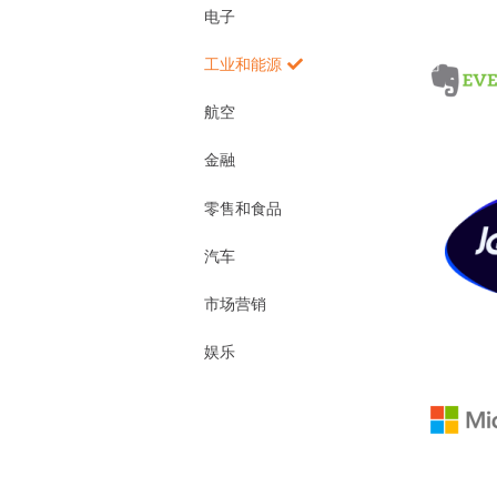
电子
工业和能源
航空
金融
零售和食品
汽车
市场营销
娱乐