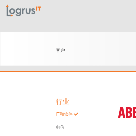
客户
行业
IT和软件
电信