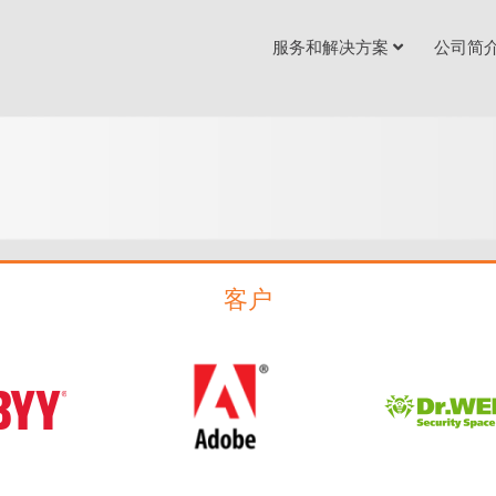
服务和解决方案
公司简
客户