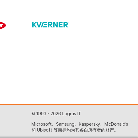
© 1993 - 2026 Logrus IT
Microsoft、Samsung、Kaspersky、McDonald’s
和 Ubisoft 等商标均为其各自所有者的财产。