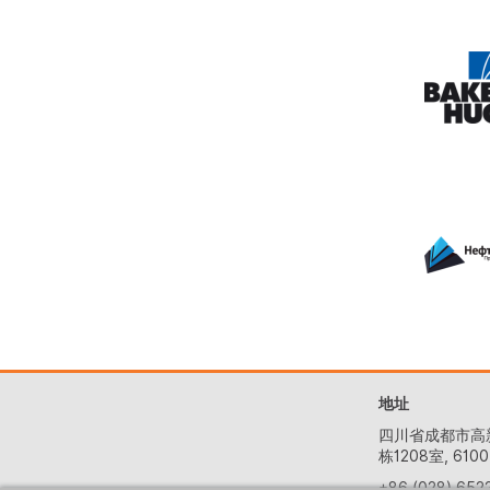
地址
四川省成都市高
栋1208室, 6100
+86 (028) 652