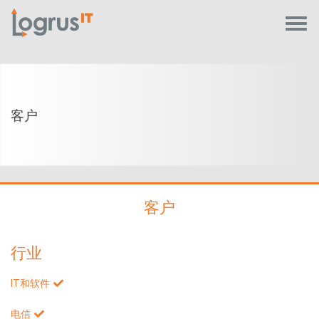
客户
客户
行业
IT和软件
电信