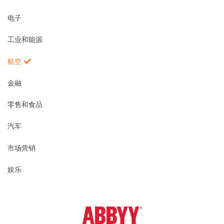
电子
工业和能源
航空
金融
零售和食品
汽车
市场营销
娱乐