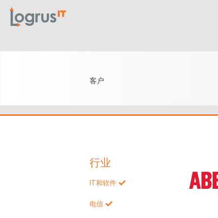
客户
行业
IT和软件
电信