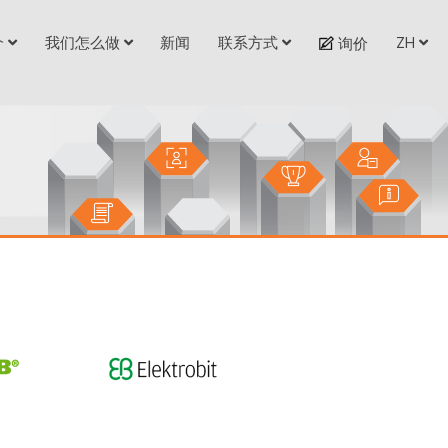
介
我们怎么做
新闻
联系方式
ZH
询价