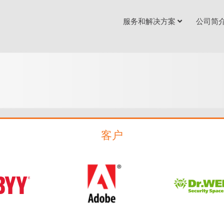
服务和解决方案
公司简
客户