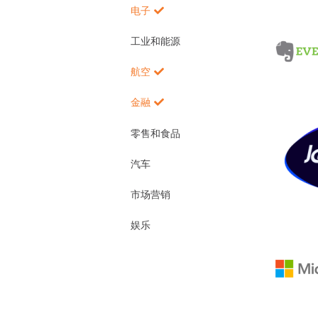
电子
工业和能源
航空
金融
零售和食品
汽车
市场营销
娱乐