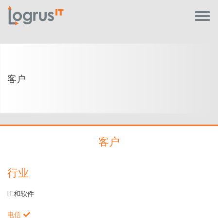
客户
客户
行业
IT和软件
电信