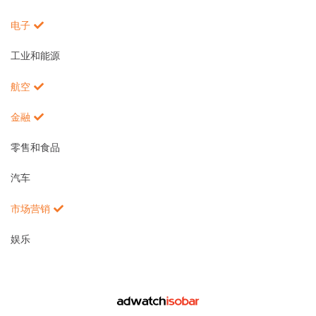
电子
工业和能源
航空
金融
零售和食品
汽车
市场营销
娱乐