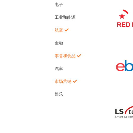
电子
工业和能源
航空
金融
零售和食品
汽车
市场营销
娱乐