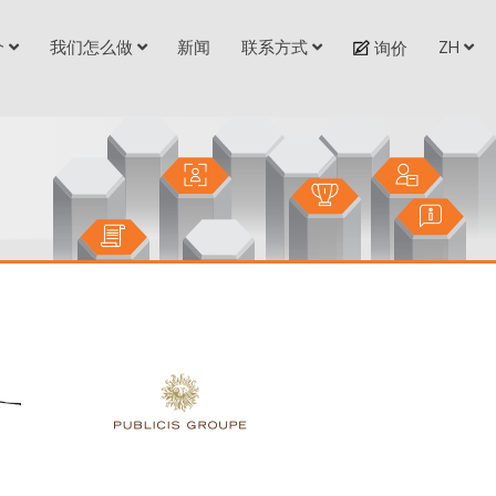
介
我们怎么做
新闻
联系方式
ZH
询价