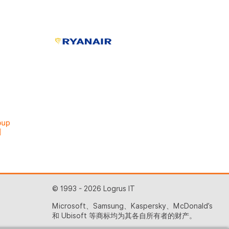
© 1993 - 2026 Logrus IT
Microsoft、Samsung、Kaspersky、McDonald’s
和 Ubisoft 等商标均为其各自所有者的财产。