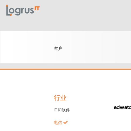
客户
行业
IT和软件
电信