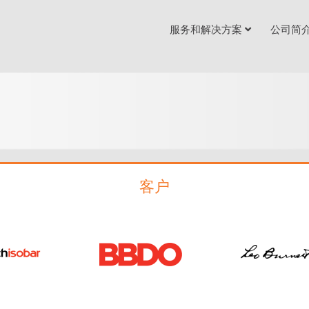
服务和解决方案
公司简
客户