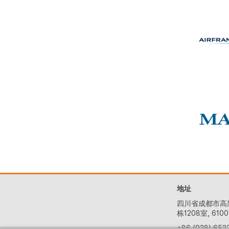
地址
四川省成都市高
栋1208室, 6100
+86 (028) 652