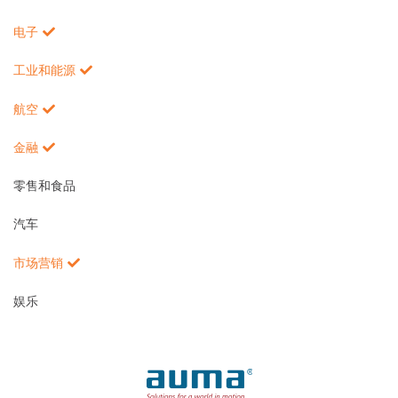
电子
工业和能源
航空
金融
零售和食品
汽车
市场营销
娱乐