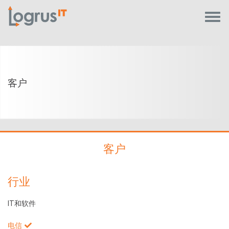
客户
客户
行业
IT和软件
电信