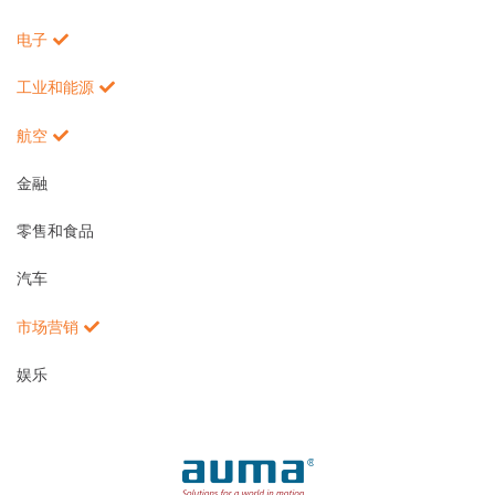
电子
工业和能源
航空
金融
零售和食品
汽车
市场营销
娱乐