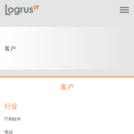
客户
客户
行业
IT和软件
电信