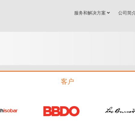
服务和解决方案
公司简
客户