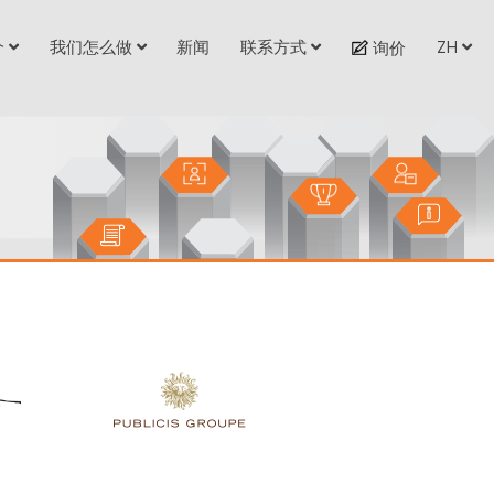
介
我们怎么做
新闻
联系方式
ZH
询价