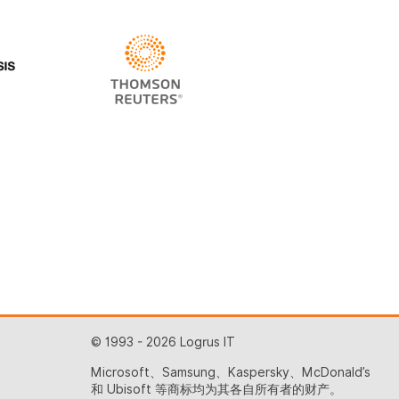
© 1993 - 2026 Logrus IT
Microsoft、Samsung、Kaspersky、McDonald’s
和 Ubisoft 等商标均为其各自所有者的财产。