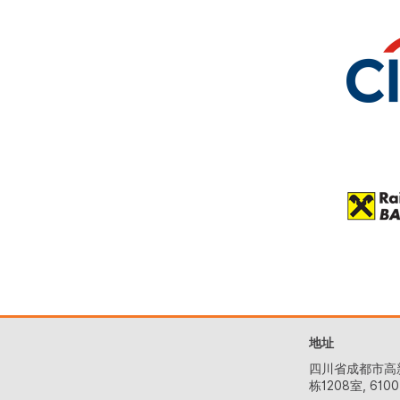
地址
四川省成都市高
栋1208室, 6100