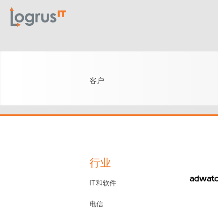
客户
行业
IT和软件
电信