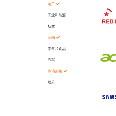
电子
工业和能源
航空
金融
零售和食品
汽车
市场营销
娱乐