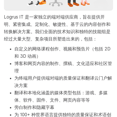
Logrus IT 是一家独立的端对端供应商，旨在提供开
明、紧密集成、定制化、敏捷性、基于云的内容创作和
转换解决方案。我们全面的技术知识和独特的技能组是
经过大量大型、复杂项目所塑造出来的，包括：
自定义的网络课程创作、视频和预告片（包括 2D
和 3D 动画）
博客和网页内容的制作、撰稿、文化适应和社区管
理
为终端用户提供端对端的质量保证和翻译云门户解
决方案
翻译和本地化涵盖的媒体类型包括：游戏、多媒
体、软件、固件、文件、网页内容等等
旁白制作和隐藏字幕
为 100+ 种世界语言提供独特的质量保证和术语创