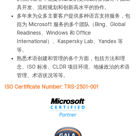
具开发、流程规划和创新高水平的协作。
多年来为众多主要客户提供多种语言支持服务，包
括为 Microsoft 服务的多个团队（Bing、Global
Readiness、Windows 和 Office
International）、Kaspersky Lab、Yandex 等
等。
熟悉术语创建和管理的各个方面，包括方法和理
念、ISO 标准、CLDR 项目环境、地缘政治的术语
管理、术语状况等等。
ISO Certificate Number: TRS-2501-001​