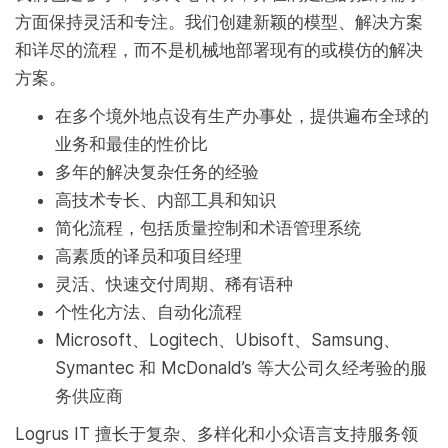
方面保持灵活和专注。我们创建新颖的模型、解决方案
和详尽的流程，而不是机械地部署现有的或模仿的解决
方案。
在多个境外地点设有生产办事处，提供遍布全球的
业务和最佳的性价比
多年的解决复杂任务的经验
高技术专长、内部工具和知识
简化流程，包括质量控制和术语管理系统
高素质的译员和项目经理
灵活、快速交付周期、稀有语种
个性化方法、自动化流程
Microsoft、Logitech、Ubisoft、Samsung、
Symantec 和 McDonald’s 等大公司久经考验的服
务供应商
Logrus IT 擅长于复杂、多样化和小众语言支持服务领