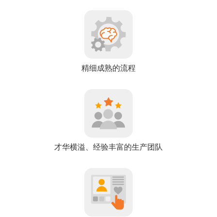
精细成熟的流程
才华横溢、经验丰富的生产团队