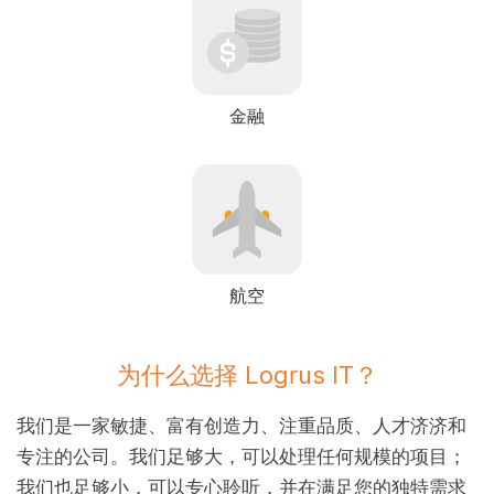
金融
航空
为什么选择 Logrus IT？
我们是一家敏捷、富有创造力、注重品质、人才济济和
专注的公司。我们足够大，可以处理任何规模的项目；
我们也足够小，可以专心聆听，并在满足您的独特需求