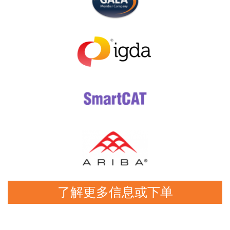
了解更多信息或下单