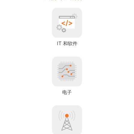
IT 和软件
电子