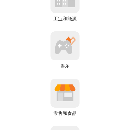
工业和能源
娱乐
零售和食品