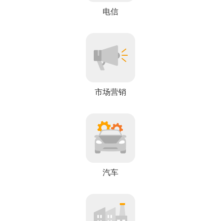
电信
市场营销
汽车