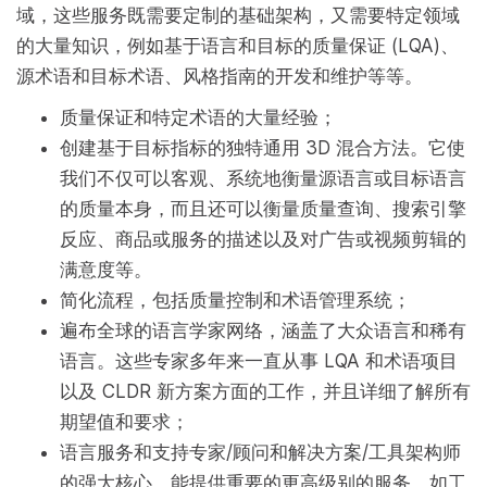
域，这些服务既需要定制的基础架构，又需要特定领域
的大量知识，例如基于语言和目标的质量保证 (LQA)、
源术语和目标术语、风格指南的开发和维护等等。
质量保证和特定术语的大量经验；
创建基于目标指标的独特通用 3D 混合方法。它使
我们不仅可以客观、系统地衡量源语言或目标语言
的质量本身，而且还可以衡量质量查询、搜索引擎
反应、商品或服务的描述以及对广告或视频剪辑的
满意度等。
简化流程，包括质量控制和术语管理系统；
遍布全球的语言学家网络，涵盖了大众语言和稀有
语言。这些专家多年来一直从事 LQA 和术语项目
以及 CLDR 新方案方面的工作，并且详细了解所有
期望值和要求；
语言服务和支持专家/顾问和解决方案/工具架构师
的强大核心，能提供重要的更高级别的服务，如工