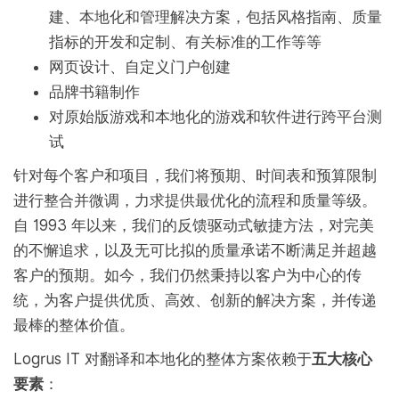
建、本地化和管理解决方案，包括风格指南、质量
指标的开发和定制、有关标准的工作等等
网页设计、自定义门户创建
品牌书籍制作
对原始版游戏和本地化的游戏和软件进行跨平台测
试
针对每个客户和项目，我们将预期、时间表和预算限制
进行整合并微调，力求提供最优化的流程和质量等级。
自 1993 年以来，我们的反馈驱动式敏捷方法，对完美
的不懈追求，以及无可比拟的质量承诺不断满足并超越
客户的预期。如今，我们仍然秉持以客户为中心的传
统，为客户提供优质、高效、创新的解决方案，并传递
最棒的整体价值。
Logrus IT 对翻译和本地化的整体方案依赖于
五大核心
要素
：