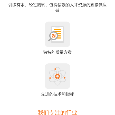
训练有素、经过测试、值得信赖的人才资源的直接供应
链
独特的质量方案
先进的技术和指标
我们专注的行业