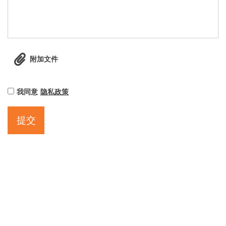
附加文件
我同意
隐私政策
提交