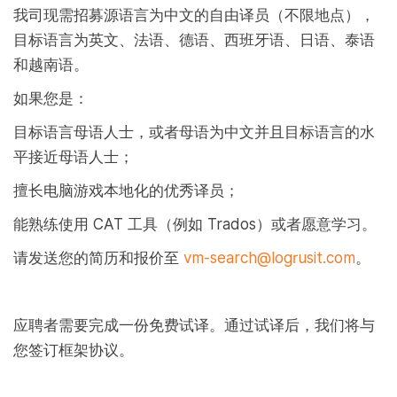
我司现需招募源语言为中文的自由译员（不限地点），
目标语言为英文、法语、德语、西班牙语、日语、泰语
和越南语。
如果您是：
目标语言母语人士，或者母语为中文并且目标语言的水
平接近母语人士；
擅长电脑游戏本地化的优秀译员；
能熟练使用 CAT 工具（例如 Trados）或者愿意学习。
请发送您的简历和报价至
vm-search@logrusit.com
。
应聘者需要完成一份免费试译。通过试译后，我们将与
您签订框架协议。