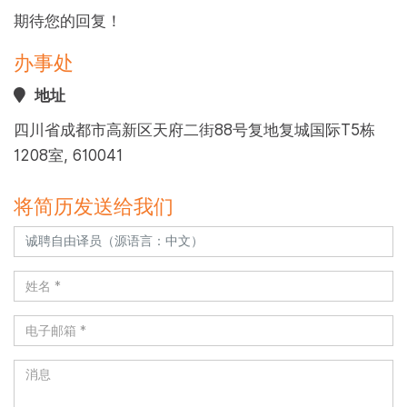
期待您的回复！
办事处
地址
四川省成都市高新区天府二街88号复地复城国际T5栋
1208室, 610041
将简历发送给我们